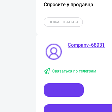
Спросите у продавца
ПОЖАЛОВАТЬСЯ
Company-68931
Связаться по телеграм
Написать