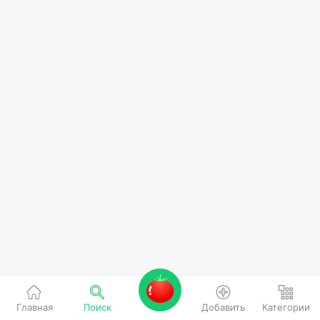
Главная
Поиск
Добавить
Категории