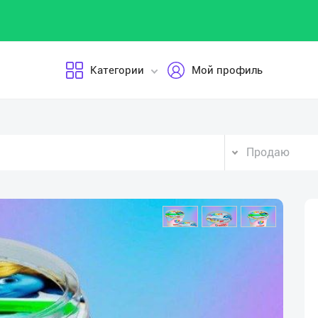
Категории
Мой профиль
Продаю