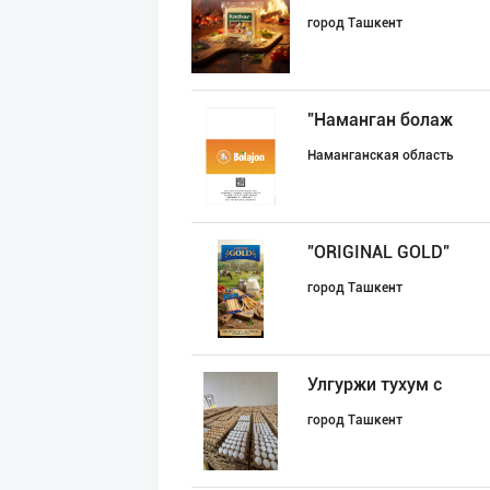
город Ташкент
"Наманган болаж
Наманганская область
"ORIGINAL GOLD"
город Ташкент
Улгуржи тухум с
город Ташкент