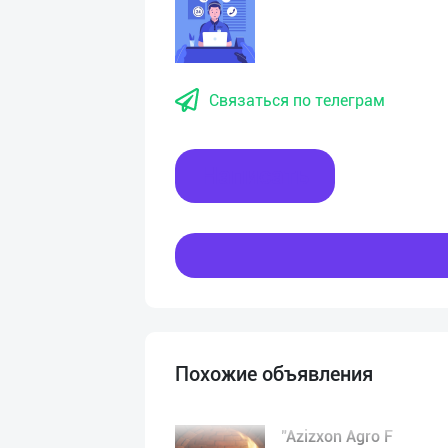
Связаться по телеграм
Написать
Похожие объявления
"Azizxon Agro F