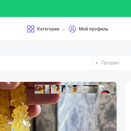
Категории
Мой профиль
Продаю