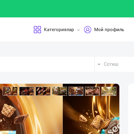
Категориялар
Мой профиль
Сотиш