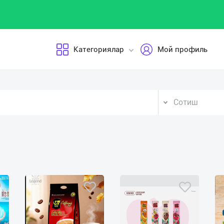
Категориялар
Мой профиль
Сотиш