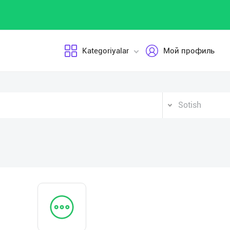
Kategoriyalar
Мой профиль
Sotish